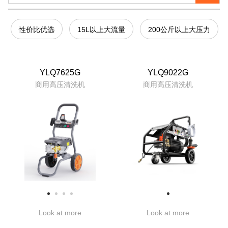
性价比优选
15L以上大流量
200公斤以上大压力
YLQ7625G
YLQ9022G
商用高压清洗机
商用高压清洗机
Look at more
Look at more