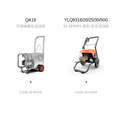
QA18
YLQ9318/20/25/30/50G
不锈钢雾化清洗机
93 SERIES 系列 高压清洗机
Look at more
Look at more