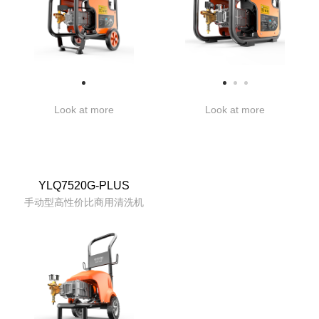
Look at more
Look at more
YLQ7520G-PLUS
手动型高性价比商用清洗机