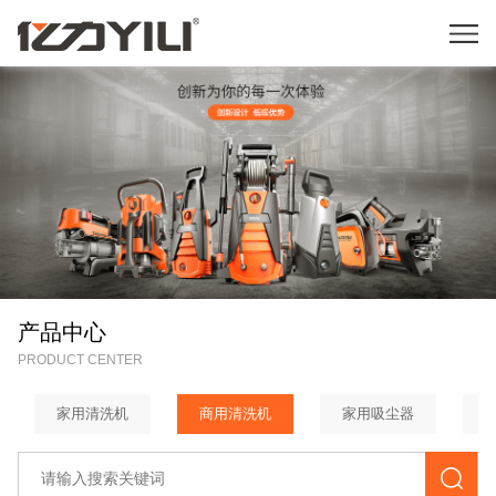
产品中心
PRODUCT CENTER
家用清洗机
商用清洗机
家用吸尘器