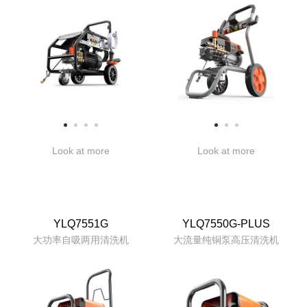
Look at more
Look at more
YLQ7551G
YLQ7550G-PLUS
大功率自吸两用清洗机
大流量纯铜泵高压清洗机