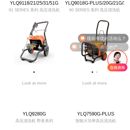
YLQ9118/21/25/31/51G
YLQ9018G-PLUS/20G/21G/30
91 SERIES 系列 高压清洗机
90 SERIES 系列 高压清洗机
现在有优惠活动么？
可以介绍下你们的产品么？
Look at more
Look at more
YLQ9280G
YLQ7590G-PLUS
高压清洗机 野兽系列
智能大功率高压清洗机