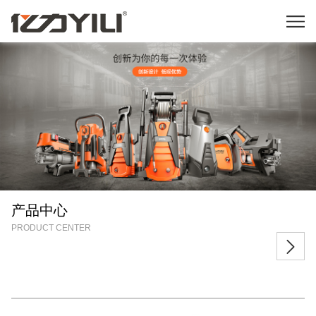
产品中心
PRODUCT CENTER