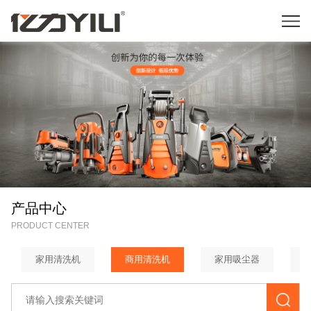
产品中心
PRODUCT CENTER
家用清洗机
商用清洗机
家用吸尘器