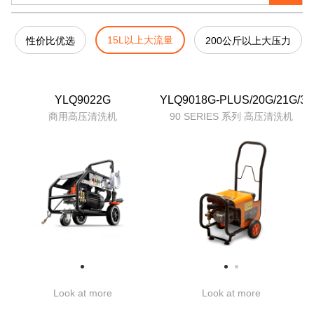
15L以上大流量
性价比优选
200公斤以上大压力
YLQ9022G
YLQ9018G-PLUS/20G/21G/30
商用高压清洗机
90 SERIES 系列 高压清洗机
Look at more
Look at more