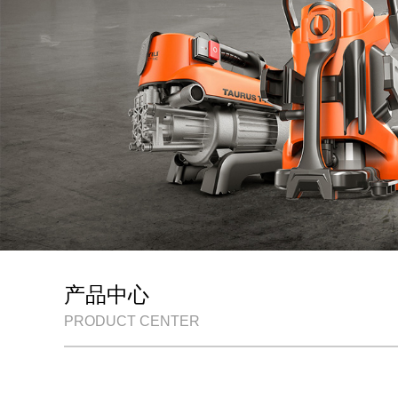
产品中心
PRODUCT CENTER