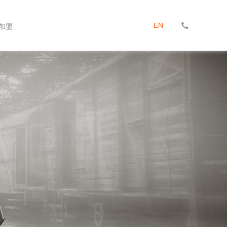
EN
加盟