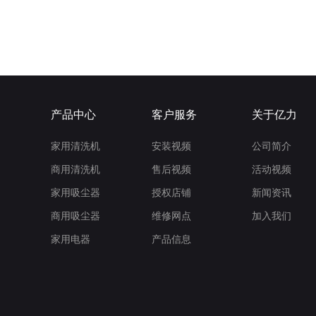
产品中心
客户服务
关于亿力
家用清洗机
安装视频
公司简介
商用清洗机
售后视频
活动视频
家用吸尘器
授权店铺
新闻资讯
商用吸尘器
维修网点
加入我们
家用电器
产品信息