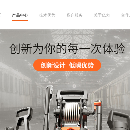
页
产品中心
技术优势
客户服务
关于亿力
合作