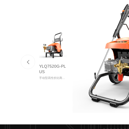
YLQ7520G-PL
US
手动型高性价比商用清洗机