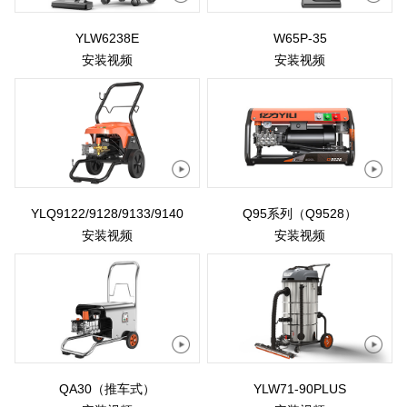
YLW6238E
W65P-35
安装视频
安装视频
YLQ9122/9128/9133/9140
Q95系列（Q9528）
安装视频
安装视频
QA30（推车式）
YLW71-90PLUS