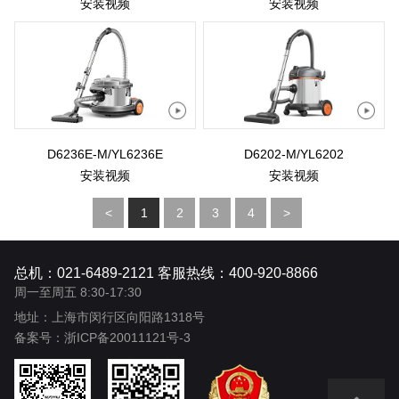
安装视频
安装视频
D6236E-M/YL6236E
D6202-M/YL6202
安装视频
安装视频
<
1
2
3
4
>
总机：021-6489-2121 客服热线：400-920-8866
周一至周五 8:30-17:30
地址：上海市闵行区向阳路1318号
备案号：
浙ICP备20011121号-3