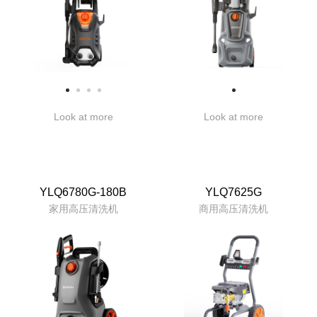
Look at more
Look at more
YLQ6780G-180B
YLQ7625G
家用高压清洗机
商用高压清洗机