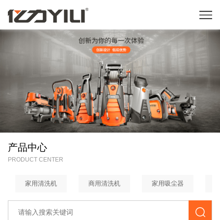
产品中心
PRODUCT CENTER
家用清洗机
商用清洗机
家用吸尘器