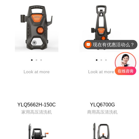
现在有优惠活动么？
Look at more
Look at more
YLQ5662H-150C
YLQ6700G
家用高压清洗机
商用高压清洗机