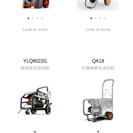
Look at more
Look at more
YLQ9022G
QA18
商用高压清洗机
不锈钢雾化清洗机