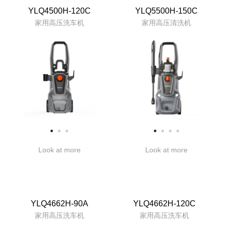
YLQ4500H-120C
YLQ5500H-150C
家用高压洗车机
家用高压清洗机
Look at more
Look at more
YLQ4662H-90A
YLQ4662H-120C
家用高压洗车机
家用高压洗车机