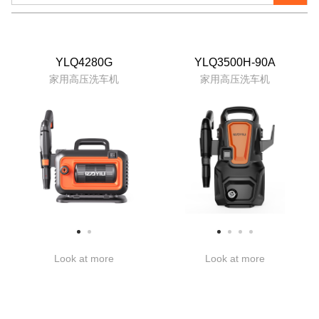
YLQ4280G
YLQ3500H-90A
家用高压洗车机
家用高压洗车机
Look at more
Look at more