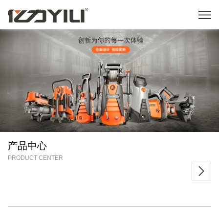
产品中心
PRODUCT CENTER