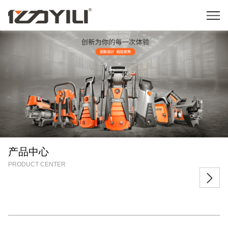
产品中心
PRODUCT CENTER