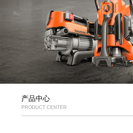
产品中心
PRODUCT CENTER