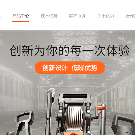
页
产品中心
技术优势
客户服务
关于亿力
合作