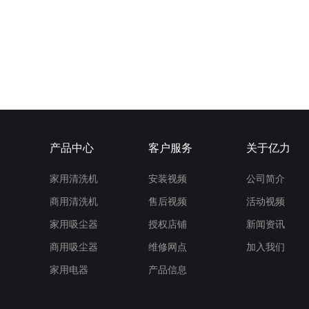
产品中心
客户服务
关于亿力
家用清洗机
安装视频
公司简介
商用清洗机
售后视频
活动视频
家用吸尘器
授权店铺
新闻资讯
商用吸尘器
维修网点
加入我们
家用电器
产品信息