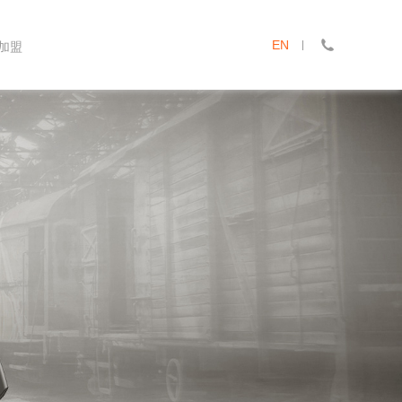
EN
加盟