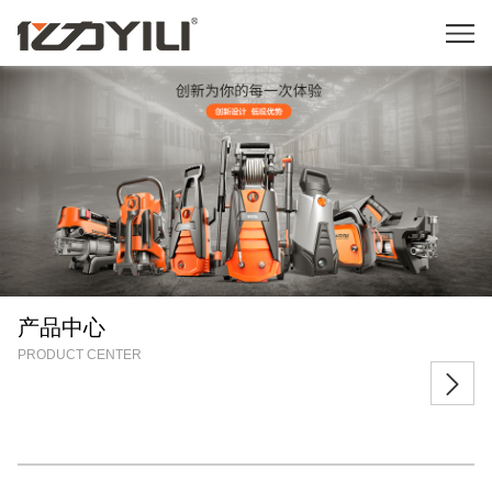
产品中心
PRODUCT CENTER