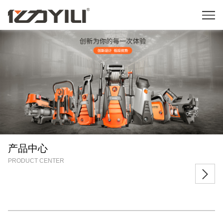
产品中心
PRODUCT CENTER