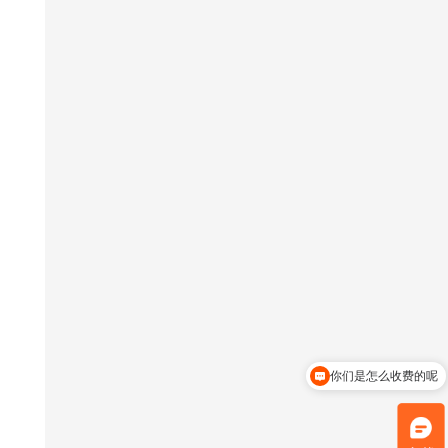
你们是怎么收费的呢
现在有优惠活动吗