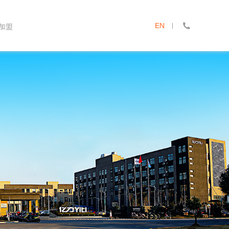
EN
加盟