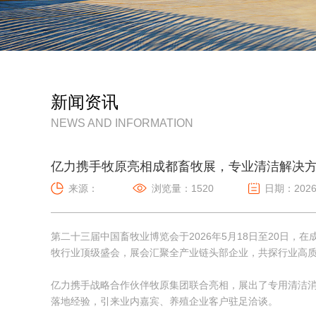
新闻资讯
NEWS AND INFORMATION
亿力携手牧原亮相成都畜牧展，专业清洁解决
来源：
浏览量：1520
日期：2026-
第二十三届中国畜牧业博览会于2026年5月18日至20日
牧行业顶级盛会，展会汇聚全产业链头部企业，共探行业高
亿力携手战略合作伙伴牧原集团联合亮相，展出了专用清洁
落地经验，引来业内嘉宾、养殖企业客户驻足洽谈。