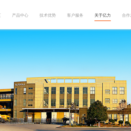
页
产品中心
技术优势
客户服务
关于亿力
合作