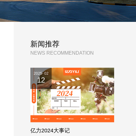
新闻推荐
NEWS RECOMMENDATION
2025- 02
12
亿力2024大事记